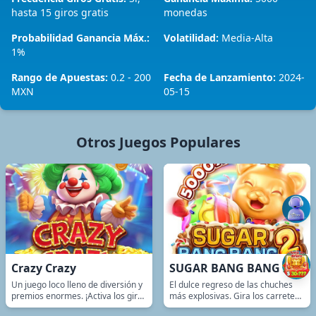
hasta 15 giros gratis
monedas
Probabilidad Ganancia Máx.:
Volatilidad:
Media-Alta
1%
Rango de Apuestas:
0.2 - 200
Fecha de Lanzamiento:
2024-
MXN
05-15
Otros Juegos Populares
Crazy Crazy
SUGAR BANG BANG 2
Un juego loco lleno de diversión y
El dulce regreso de las chuches
premios enormes. ¡Activa los giros
más explosivas. Gira los carretes
gratis y multiplica tus ganancias!
y disfruta de combinaciones